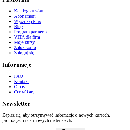
Katalog kursów
Abonament
Wyszukaj kurs
Blog
Program partnerski
VITA dla firm
Moje kursy
Załóż konto
Zaloguj się
Informacje
FAQ
Kontakt
O nas
Certyfikaty
Newsletter
Zapisz się, aby otrzymywać informacje o nowych kursach,
promocjach i darmowych materiałach.