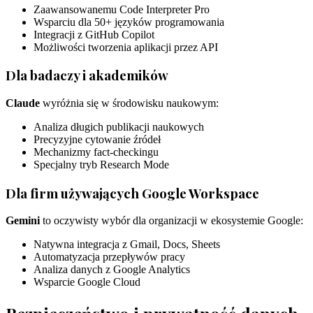
Zaawansowanemu Code Interpreter Pro
Wsparciu dla 50+ języków programowania
Integracji z GitHub Copilot
Możliwości tworzenia aplikacji przez API
Dla badaczy i akademików
Claude
wyróżnia się w środowisku naukowym:
Analiza długich publikacji naukowych
Precyzyjne cytowanie źródeł
Mechanizmy fact-checkingu
Specjalny tryb Research Mode
Dla firm używających Google Workspace
Gemini
to oczywisty wybór dla organizacji w ekosystemie Google:
Natywna integracja z Gmail, Docs, Sheets
Automatyzacja przepływów pracy
Analiza danych z Google Analytics
Wsparcie Google Cloud