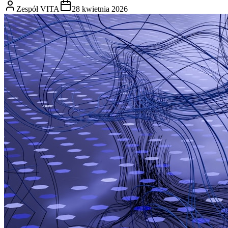
Zespół VITA
28 kwietnia 2026