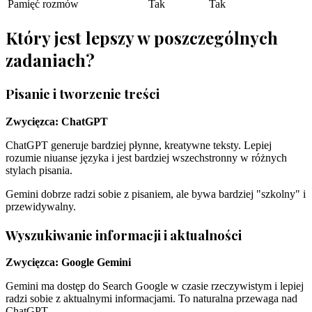
Pamięć rozmów
Tak
Tak
Który jest lepszy w poszczególnych
zadaniach?
Pisanie i tworzenie treści
Zwycięzca: ChatGPT
ChatGPT generuje bardziej płynne, kreatywne teksty. Lepiej
rozumie niuanse języka i jest bardziej wszechstronny w różnych
stylach pisania.
Gemini dobrze radzi sobie z pisaniem, ale bywa bardziej "szkolny" i
przewidywalny.
Wyszukiwanie informacji i aktualności
Zwycięzca: Google Gemini
Gemini ma dostęp do Search Google w czasie rzeczywistym i lepiej
radzi sobie z aktualnymi informacjami. To naturalna przewaga nad
ChatGPT.