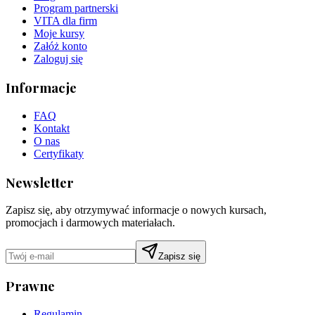
Program partnerski
VITA dla firm
Moje kursy
Załóż konto
Zaloguj się
Informacje
FAQ
Kontakt
O nas
Certyfikaty
Newsletter
Zapisz się, aby otrzymywać informacje o nowych kursach,
promocjach i darmowych materiałach.
Zapisz się
Prawne
Regulamin