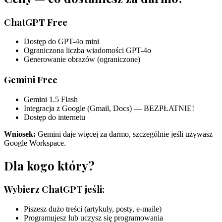
ChatGPT Free
Dostęp do GPT-4o mini
Ograniczona liczba wiadomości GPT-4o
Generowanie obrazów (ograniczone)
Gemini Free
Gemini 1.5 Flash
Integracja z Google (Gmail, Docs) — BEZPŁATNIE!
Dostęp do internetu
Wniosek:
Gemini daje więcej za darmo, szczególnie jeśli używasz
Google Workspace.
Dla kogo który?
Wybierz ChatGPT jeśli:
Piszesz dużo treści (artykuły, posty, e-maile)
Programujesz lub uczysz się programowania