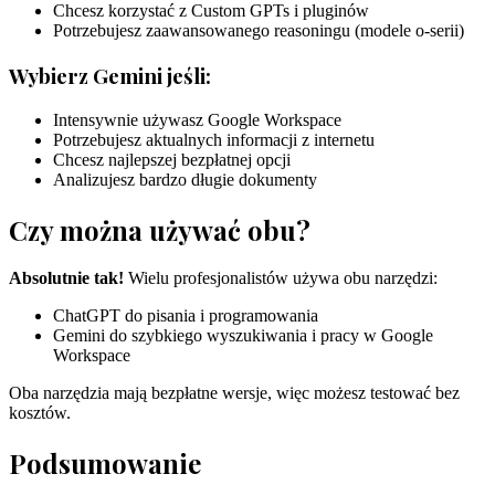
Chcesz korzystać z Custom GPTs i pluginów
Potrzebujesz zaawansowanego reasoningu (modele o-serii)
Wybierz Gemini jeśli:
Intensywnie używasz Google Workspace
Potrzebujesz aktualnych informacji z internetu
Chcesz najlepszej bezpłatnej opcji
Analizujesz bardzo długie dokumenty
Czy można używać obu?
Absolutnie tak!
Wielu profesjonalistów używa obu narzędzi:
ChatGPT do pisania i programowania
Gemini do szybkiego wyszukiwania i pracy w Google
Workspace
Oba narzędzia mają bezpłatne wersje, więc możesz testować bez
kosztów.
Podsumowanie