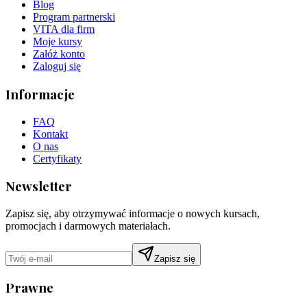
Blog
Program partnerski
VITA dla firm
Moje kursy
Załóż konto
Zaloguj się
Informacje
FAQ
Kontakt
O nas
Certyfikaty
Newsletter
Zapisz się, aby otrzymywać informacje o nowych kursach,
promocjach i darmowych materiałach.
Zapisz się
Prawne