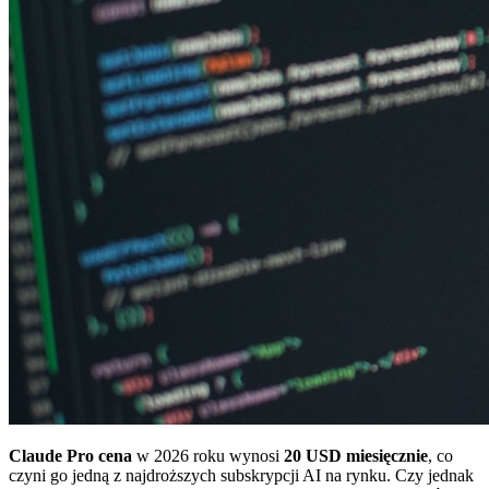
Claude Pro cena
w 2026 roku wynosi
20 USD miesięcznie
, co
czyni go jedną z najdroższych subskrypcji AI na rynku. Czy jednak