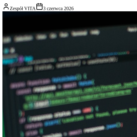
Zespół VITA
3 czerwca 2026