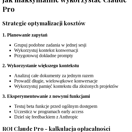
Pro
Strategie optymalizacji kosztów
1. Planowanie zapytań
Grupuj podobne zadania w jednej sesji
Wykorzystuj kontekst konwersacji
Przygotowuj dokładne prompty
2. Wykorzystanie większego kontekstu
Analizuj całe dokumenty za jednym razem
Prowadź długie, wielowątkowe konwersacje
Wykorzystuj pamięć kontekstu dla złożonych projektów
3. Eksperymentowanie z nowymi funkcjami
Testuj beta funkcje przed ogólnym dostępem
Uczesticz w programach early access
Dziel się feedbackiem z Anthropic
ROI Claude Pro - kalkulacja opłacalności