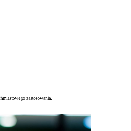
ychmiastowego zastosowania.