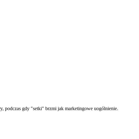
y, podczas gdy "setki" brzmi jak marketingowe uogólnienie.