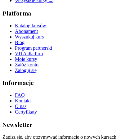
Wszystkie kursy →
Platforma
Katalog kursów
Abonament
Wyszukaj kurs
Blog
Program partnerski
VITA dla firm
Moje kursy
Załóż konto
Zaloguj się
Informacje
FAQ
Kontakt
O nas
Certyfikaty
Newsletter
Zapisz się, aby otrzymywać informacje o nowych kursach,