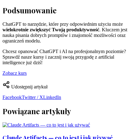
Podsumowanie
ChatGPT to narzędzie, które przy odpowiednim użyciu może
wielokrotnie zwiększyć Twoją produktywność
. Kluczem jest
nauka pisania dobrych promptów i znajomość możliwości oraz
ograniczeń modelu.
Chcesz opanować ChatGPT i AI na profesjonalnym poziomie?
Sprawdź nasze kursy i zacznij swoją przygodę z artificial
intelligence już dziś!
Zobacz kurs
Udostępnij artykuł
Facebook
Twitter / X
LinkedIn
Powiązane artykuły
Claude Artifacts — co to jest i jak używać