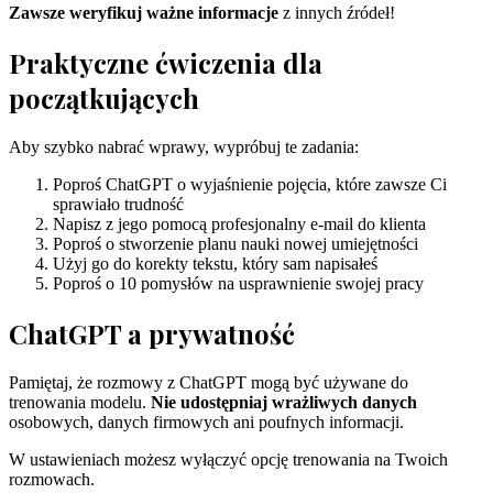
Zawsze weryfikuj ważne informacje
z innych źródeł!
Praktyczne ćwiczenia dla
początkujących
Aby szybko nabrać wprawy, wypróbuj te zadania:
Poproś ChatGPT o wyjaśnienie pojęcia, które zawsze Ci
sprawiało trudność
Napisz z jego pomocą profesjonalny e-mail do klienta
Poproś o stworzenie planu nauki nowej umiejętności
Użyj go do korekty tekstu, który sam napisałeś
Poproś o 10 pomysłów na usprawnienie swojej pracy
ChatGPT a prywatność
Pamiętaj, że rozmowy z ChatGPT mogą być używane do
trenowania modelu.
Nie udostępniaj wrażliwych danych
osobowych, danych firmowych ani poufnych informacji.
W ustawieniach możesz wyłączyć opcję trenowania na Twoich
rozmowach.