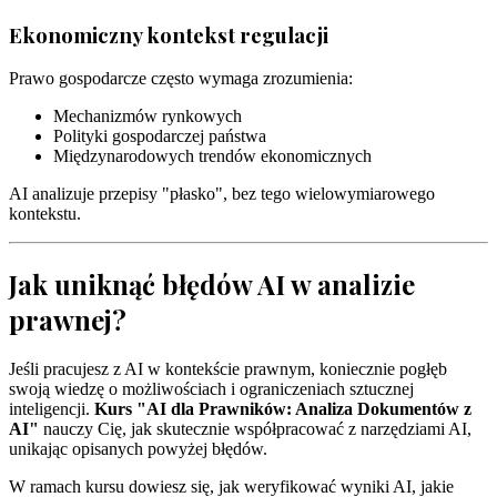
Ekonomiczny kontekst regulacji
Prawo gospodarcze często wymaga zrozumienia:
Mechanizmów rynkowych
Polityki gospodarczej państwa
Międzynarodowych trendów ekonomicznych
AI analizuje przepisy "płasko", bez tego wielowymiarowego
kontekstu.
Jak uniknąć błędów AI w analizie
prawnej?
Jeśli pracujesz z AI w kontekście prawnym, koniecznie pogłęb
swoją wiedzę o możliwościach i ograniczeniach sztucznej
inteligencji.
Kurs "AI dla Prawników: Analiza Dokumentów z
AI"
nauczy Cię, jak skutecznie współpracować z narzędziami AI,
unikając opisanych powyżej błędów.
W ramach kursu dowiesz się, jak weryfikować wyniki AI, jakie