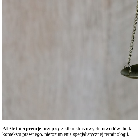
AI źle interpretuje przepisy
z kilku kluczowych powodów: braku
kontekstu prawnego, nierozumienia specjalistycznej terminologii,