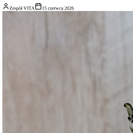
Zespół VITA
15 czerwca 2026