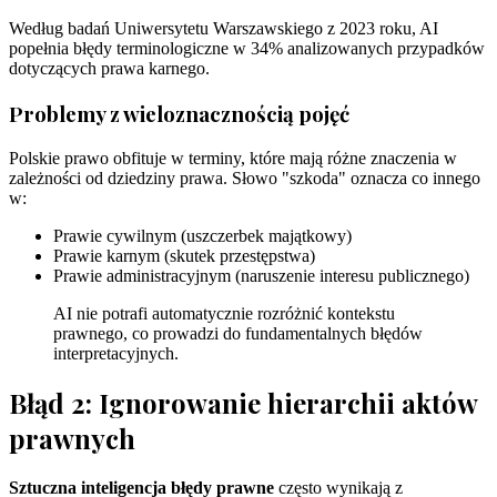
Według badań Uniwersytetu Warszawskiego z 2023 roku, AI
popełnia błędy terminologiczne w 34% analizowanych przypadków
dotyczących prawa karnego.
Problemy z wieloznacznością pojęć
Polskie prawo obfituje w terminy, które mają różne znaczenia w
zależności od dziedziny prawa. Słowo "szkoda" oznacza co innego
w:
Prawie cywilnym (uszczerbek majątkowy)
Prawie karnym (skutek przestępstwa)
Prawie administracyjnym (naruszenie interesu publicznego)
AI nie potrafi automatycznie rozróżnić kontekstu
prawnego, co prowadzi do fundamentalnych błędów
interpretacyjnych.
Błąd 2: Ignorowanie hierarchii aktów
prawnych
Sztuczna inteligencja błędy prawne
często wynikają z