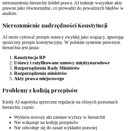
nierozumienia hierarchii źródeł prawa. AI traktuje wszystkie akty
prawne jako równorzędne, co prowadzi do poważnych błędów w
analizie.
Nierozumienie nadrzędności Konstytucji
AI może cytować przepis ustawy zwykłej jako wiążący, ignorując
sprzeczny przepis konstytucyjny. W polskim systemie prawnym
hierarchia jest jasna:
Konstytucja RP
Ustawy i ratyfikowane umowy międzynarodowe
Rozporządzenia Rady Ministrów
Rozporządzenia ministrów
Akty prawa miejscowego
Problemy z kolizją przepisów
Kiedy AI napotyka sprzeczne regulacje na różnych poziomach
hierarchii, często:
Wybiera nowszy akt zamiast wyższy w hierarchii
Nie wskazuje na kolizję przepisów
Nie odwołuje się do zasad wykładni prawnej