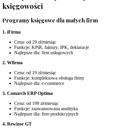
księgowości
Programy księgowe dla małych firm
1. iFirma
Cena: od 29 zł/miesiąc
Funkcje: KPiR, faktury, JPK, deklaracje
Najlepsze dla: firm usługowych
2. Wfirma
Cena: od 19 zł/miesiąc
Funkcje: kompleksowa obsługa firmy
Najlepsze dla: e-commerce
3. Comarch ERP Optima
Cena: od 199 zł/miesiąc
Funkcje: zaawansowana analityka
Najlepsze dla: firm produkcyjnych
4. Rewizor GT