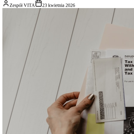
Zespół VITA
23 kwietnia 2026