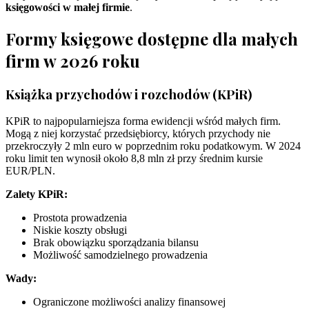
księgowości w małej firmie
.
Formy księgowe dostępne dla małych
firm w 2026 roku
Książka przychodów i rozchodów (KPiR)
KPiR to najpopularniejsza forma ewidencji wśród małych firm.
Mogą z niej korzystać przedsiębiorcy, których przychody nie
przekroczyły 2 mln euro w poprzednim roku podatkowym. W 2024
roku limit ten wynosił około 8,8 mln zł przy średnim kursie
EUR/PLN.
Zalety KPiR:
Prostota prowadzenia
Niskie koszty obsługi
Brak obowiązku sporządzania bilansu
Możliwość samodzielnego prowadzenia
Wady:
Ograniczone możliwości analizy finansowej