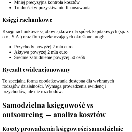
Mniej precyzyjna kontrola kosztów
Trudności w pozyskiwaniu finansowania
Księgi rachunkowe
Księgi rachunkowe są obowiązkowe dla spółek kapitałowych (sp. z
o.o., S.A.) oraz firm przekraczających określone progi:
Przychody powyżej 2 mln euro
Aktywa powyżej 2 mln euro
Średnie zatrudnienie powyżej 50 osób
Ryczałt ewidencjonowany
To specjalna forma opodatkowania dostępna dla wybranych
rodzajów działalności. Wymaga prowadzenia ewidencji
przychodów, ale nie rozchodów.
Samodzielna księgowość vs
outsourcing — analiza kosztów
Koszty prowadzenia księgowości samodzielnie