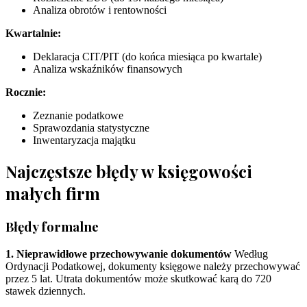
Analiza obrotów i rentowności
Kwartalnie:
Deklaracja CIT/PIT (do końca miesiąca po kwartale)
Analiza wskaźników finansowych
Rocznie:
Zeznanie podatkowe
Sprawozdania statystyczne
Inwentaryzacja majątku
Najczęstsze błędy w księgowości
małych firm
Błędy formalne
1. Nieprawidłowe przechowywanie dokumentów
Według
Ordynacji Podatkowej, dokumenty księgowe należy przechowywać
przez 5 lat. Utrata dokumentów może skutkować karą do 720
stawek dziennych.