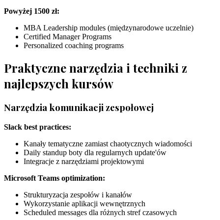
Powyżej 1500 zł:
MBA Leadership modules (międzynarodowe uczelnie)
Certified Manager Programs
Personalized coaching programs
Praktyczne narzędzia i techniki z
najlepszych kursów
Narzędzia komunikacji zespołowej
Slack best practices:
Kanały tematyczne zamiast chaotycznych wiadomości
Daily standup boty dla regularnych update'ów
Integracje z narzędziami projektowymi
Microsoft Teams optimization:
Strukturyzacja zespołów i kanałów
Wykorzystanie aplikacji wewnętrznych
Scheduled messages dla różnych stref czasowych