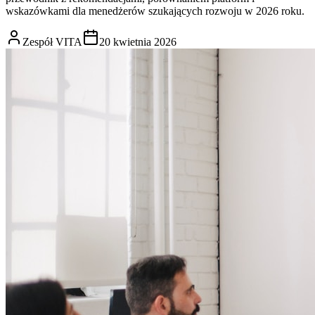
wskazówkami dla menedżerów szukających rozwoju w 2026 roku.
Zespół VITA
20 kwietnia 2026