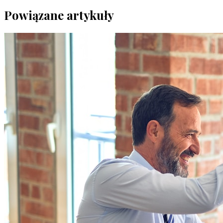
Powiązane artykuły