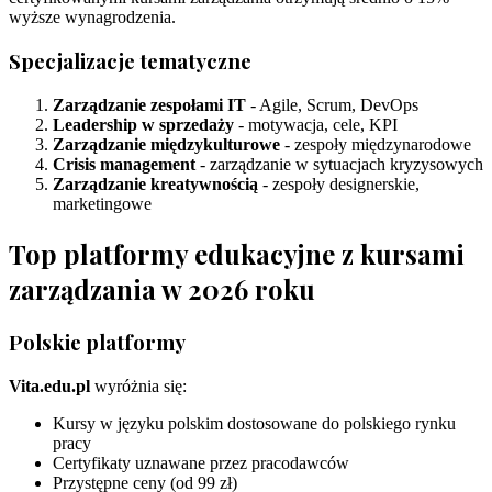
wyższe wynagrodzenia.
Specjalizacje tematyczne
Zarządzanie zespołami IT
- Agile, Scrum, DevOps
Leadership w sprzedaży
- motywacja, cele, KPI
Zarządzanie międzykulturowe
- zespoły międzynarodowe
Crisis management
- zarządzanie w sytuacjach kryzysowych
Zarządzanie kreatywnością
- zespoły designerskie,
marketingowe
Top platformy edukacyjne z kursami
zarządzania w 2026 roku
Polskie platformy
Vita.edu.pl
wyróżnia się:
Kursy w języku polskim dostosowane do polskiego rynku
pracy
Certyfikaty uznawane przez pracodawców
Przystępne ceny (od 99 zł)