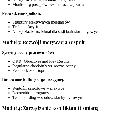
Monitoring postępów bez mikrozarządzania
Prowadzenie spotkań:
Struktury efektywnych meeting'ów
Techniki facylitacji
Narzędzia: Miro, Mural dla sesji brainstormingowych
Moduł 3: Rozwój i motywacja zespołu
Systemy oceny pracowników:
OKR (Objectives and Key Results)
Regularne check-in'y vs. roczne oceny
Feedback 360 stopni
Budowanie kultury organizacyjnej:
Wartości zespołowe w praktyce
Recognition programs
Team building w środowisku hybrydowym
Moduł 4: Zarządzanie konfliktami i zmianą