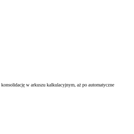
 konsolidację w arkuszu kalkulacyjnym, aż po automatyczne