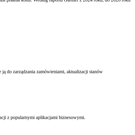
ją do zarządzania zamówieniami, aktualizacji stanów
acji z popularnymi aplikacjami biznesowymi.