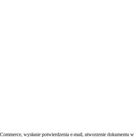
ooCommerce, wysłanie potwierdzenia e-mail, utworzenie dokumentu w