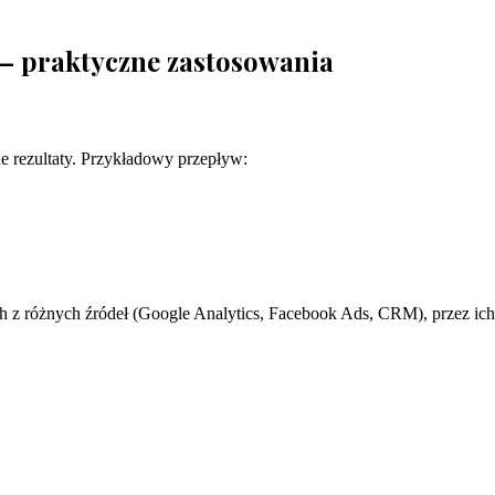
– praktyczne zastosowania
ne rezultaty. Przykładowy przepływ:
 z różnych źródeł (Google Analytics, Facebook Ads, CRM), przez ich