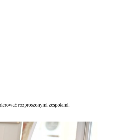
 kierować rozproszonymi zespołami.