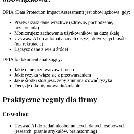
DPIA (Data Protection Impact Assessment) jest obowiązkowa, gdy:
Przetwarzasz dane wrażliwe (zdrowie, pochodzenie,
przekonania)
Monitorujesz zachowania użytkowników na dużą skalę
Używasz AI do automatycznych decyzji dotyczących osób
(np. rekrutacja)
Łączysz dane z wielu źródeł
DPIA to dokument analizujący:
Jakie dane przetwarzasz i po co
Jakie ryzyka wiążą się z przetwarzaniem
Jakie środki stosujesz, żeby zminimalizować ryzyka
Decyzję o kontynuowaniu/zmianie
Praktyczne reguły dla firmy
Co wolno:
Używać AI do zadań nieobejmujących danych osobowych
(research, pisanie artykułów, brainstorming)