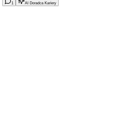
1
AI Doradca Kariery