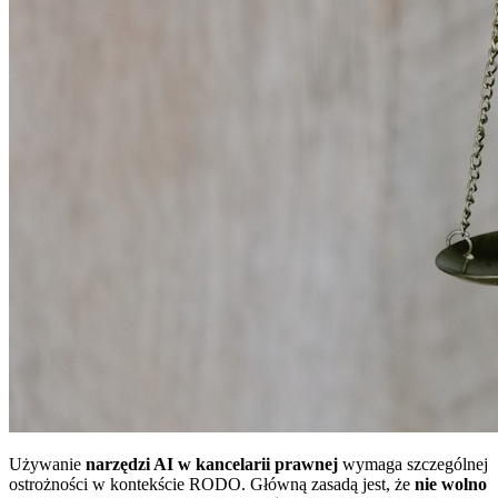
Używanie
narzędzi AI w kancelarii prawnej
wymaga szczególnej
ostrożności w kontekście RODO. Główną zasadą jest, że
nie wolno