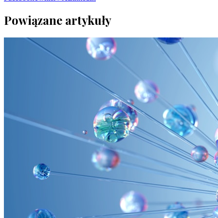
Powiązane artykuły