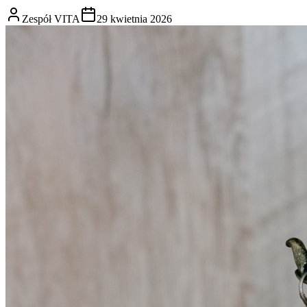
Zespół VITA
29 kwietnia 2026