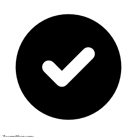
Zweryfikowany