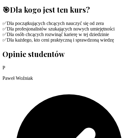
🎯
Dla kogo jest ten kurs?
✅
Dla początkujących chcących nauczyć się od zera
✅
Dla profesjonalistów szukających nowych umiejętności
✅
Dla osób chcących rozwinąć karierę w tej dziedzinie
✅
Dla każdego, kto ceni praktyczną i sprawdzoną wiedzę
Opinie studentów
P
Paweł Woźniak