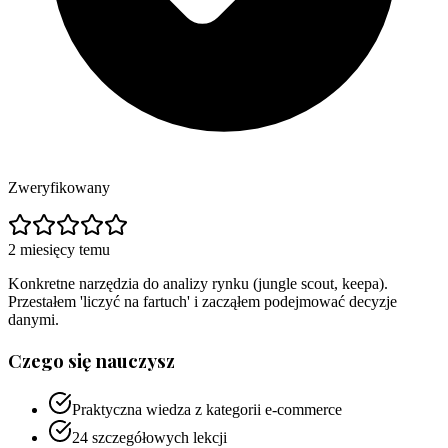
Zweryfikowany
2 miesięcy temu
Konkretne narzędzia do analizy rynku (jungle scout, keepa).
Przestałem 'liczyć na fartuch' i zacząłem podejmować decyzje
danymi.
Czego się nauczysz
Praktyczna wiedza z kategorii e-commerce
24 szczegółowych lekcji