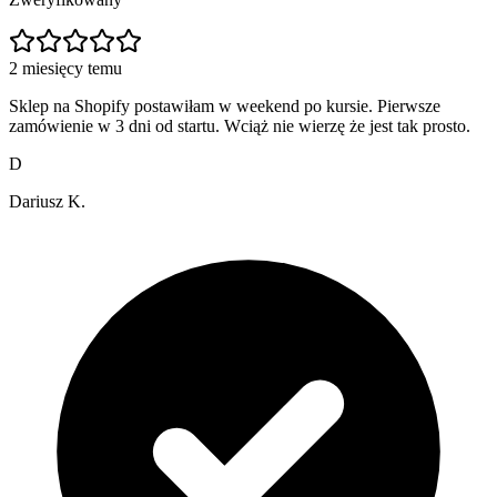
2 miesięcy temu
Sklep na Shopify postawiłam w weekend po kursie. Pierwsze
zamówienie w 3 dni od startu. Wciąż nie wierzę że jest tak prosto.
D
Dariusz K.