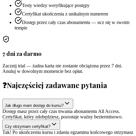
Testy wiedzy weryfikujące postępy
Certyfikat ukończenia z unikalnym numerem
Dostęp przez cały czas abonamentu — ucz się w swoim
tempie
7 dni za darmo
Zacznij trial — żadna karta nie zostanie obciążona przez 7 dni.
Anuluj w dowolnym momencie bez opłat.
❓
Najczęściej zadawane pytania
Jak długo mam dostęp do kursu?
Dostęp masz przez cały czas trwania abonamentu All Access.
Certyfikat, który zdobędziesz, pozostaje ważny bezterminowo.
Czy otrzymam certyfikat?
Tak! Po ukończeniu kursu i zdaniu egzaminu końcowego otrzymasz