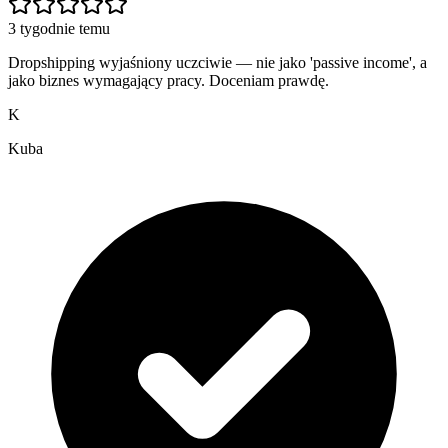
3 tygodnie temu
Dropshipping wyjaśniony uczciwie — nie jako 'passive income', a
jako biznes wymagający pracy. Doceniam prawdę.
K
Kuba