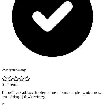
Zweryfikowany
5 dni temu
Dla osób zakładających sklep online — kurs kompletny, nie musisz
szukać drugiej dawki wiedzy.
G