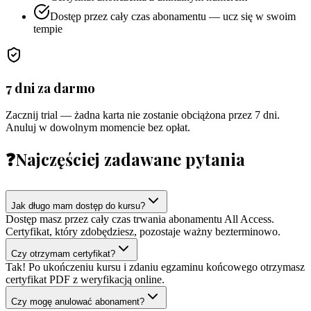
Dostęp przez cały czas abonamentu — ucz się w swoim
tempie
7 dni za darmo
Zacznij trial — żadna karta nie zostanie obciążona przez 7 dni.
Anuluj w dowolnym momencie bez opłat.
❓
Najczęściej zadawane pytania
Jak długo mam dostęp do kursu?
Dostęp masz przez cały czas trwania abonamentu All Access.
Certyfikat, który zdobędziesz, pozostaje ważny bezterminowo.
Czy otrzymam certyfikat?
Tak! Po ukończeniu kursu i zdaniu egzaminu końcowego otrzymasz
certyfikat PDF z weryfikacją online.
Czy mogę anulować abonament?