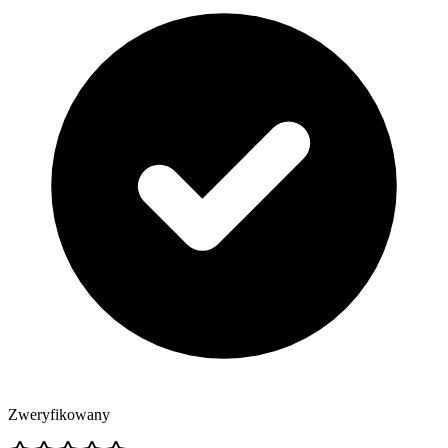
Zweryfikowany