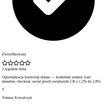
Zweryfikowany
2 tygodnie temu
Optymalizacja konwersji sklepu — konkretne zmiany (cart
abandon, checkout, social proof) zwiększyły CR z 1.2% do 2.8%.
T
Tomasz Kowalczyk