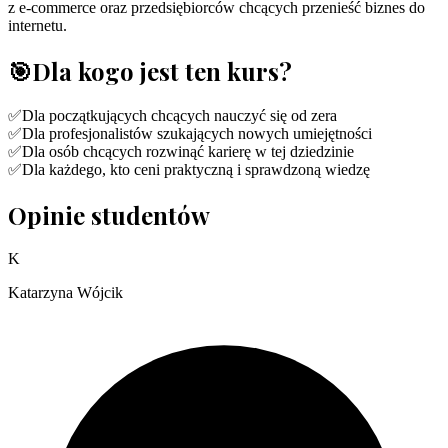
z e-commerce oraz przedsiębiorców chcących przenieść biznes do
internetu.
🎯
Dla kogo jest ten kurs?
✅
Dla początkujących chcących nauczyć się od zera
✅
Dla profesjonalistów szukających nowych umiejętności
✅
Dla osób chcących rozwinąć karierę w tej dziedzinie
✅
Dla każdego, kto ceni praktyczną i sprawdzoną wiedzę
Opinie studentów
K
Katarzyna Wójcik