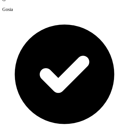
Gosia