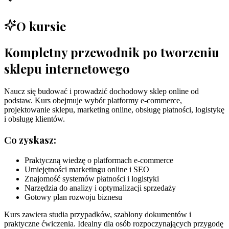
O kursie
Kompletny przewodnik po tworzeniu
sklepu internetowego
Naucz się budować i prowadzić dochodowy sklep online od
podstaw. Kurs obejmuje wybór platformy e-commerce,
projektowanie sklepu, marketing online, obsługę płatności, logistykę
i obsługę klientów.
Co zyskasz:
Praktyczną wiedzę o platformach e-commerce
Umiejętności marketingu online i SEO
Znajomość systemów płatności i logistyki
Narzędzia do analizy i optymalizacji sprzedaży
Gotowy plan rozwoju biznesu
Kurs zawiera studia przypadków, szablony dokumentów i
praktyczne ćwiczenia. Idealny dla osób rozpoczynających przygodę