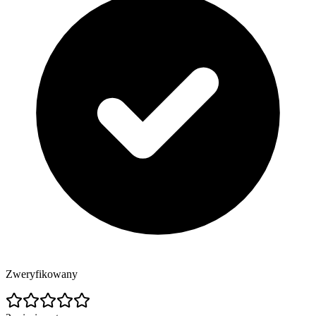
Zweryfikowany