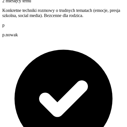
2 miesięcy temu
Konkretne techniki rozmowy o trudnych tematach (emocje, presja
szkolna, social media). Bezcenne dla rodzica.
p
p.nowak