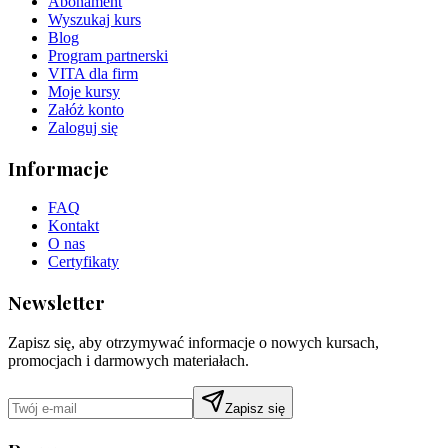
Abonament
Wyszukaj kurs
Blog
Program partnerski
VITA dla firm
Moje kursy
Załóż konto
Zaloguj się
Informacje
FAQ
Kontakt
O nas
Certyfikaty
Newsletter
Zapisz się, aby otrzymywać informacje o nowych kursach,
promocjach i darmowych materiałach.
Zapisz się