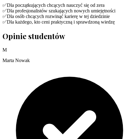
✅
Dla początkujących chcących nauczyć się od zera
✅
Dla profesjonalistów szukających nowych umiejętności
✅
Dla osób chcących rozwinąć karierę w tej dziedzinie
✅
Dla każdego, kto ceni praktyczną i sprawdzoną wiedzę
Opinie studentów
M
Marta Nowak