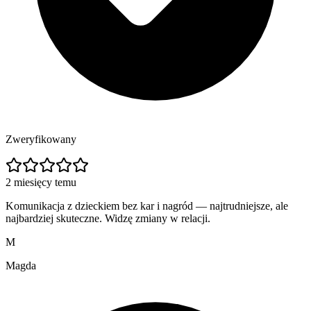
Zweryfikowany
2 miesięcy temu
Komunikacja z dzieckiem bez kar i nagród — najtrudniejsze, ale
najbardziej skuteczne. Widzę zmiany w relacji.
M
Magda