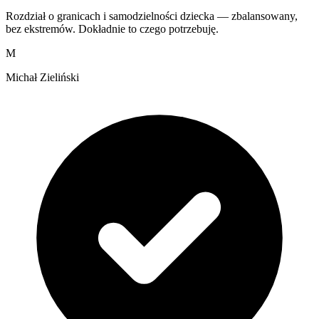
Rozdział o granicach i samodzielności dziecka — zbalansowany,
bez ekstremów. Dokładnie to czego potrzebuję.
M
Michał Zieliński