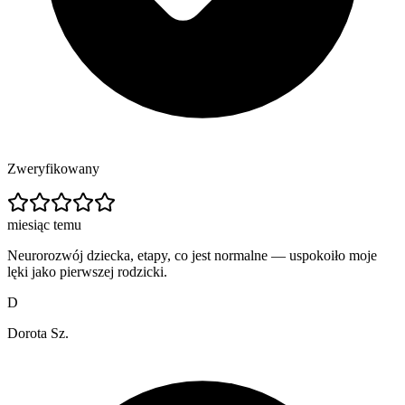
Zweryfikowany
miesiąc temu
Neurorozwój dziecka, etapy, co jest normalne — uspokoiło moje
lęki jako pierwszej rodzicki.
D
Dorota Sz.