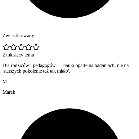
Zweryfikowany
2 miesięcy temu
Dla rodziców i pedagogów — nauki oparte na badaniach, nie na
'starszych pokolenie też tak miało'.
M
Marek