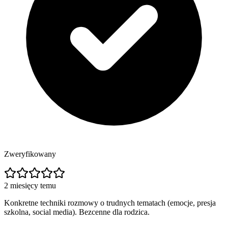
Zweryfikowany
2 miesięcy temu
Konkretne techniki rozmowy o trudnych tematach (emocje, presja
szkolna, social media). Bezcenne dla rodzica.