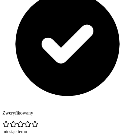
Zweryfikowany
miesiąc temu