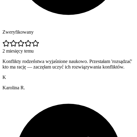
Zweryfikowany
2 miesięcy temu
Konflikty rodzeństwa wyjaśnione naukowo. Przestałam 'rozsądzać'
kto ma rację — zaczęłam uczyć ich rozwiązywania konfliktów.
K
Karolina R.