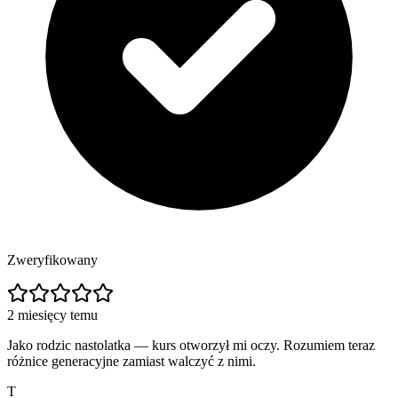
Zweryfikowany
2 miesięcy temu
Jako rodzic nastolatka — kurs otworzył mi oczy. Rozumiem teraz
różnice generacyjne zamiast walczyć z nimi.
T