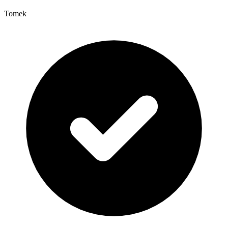
Tomek