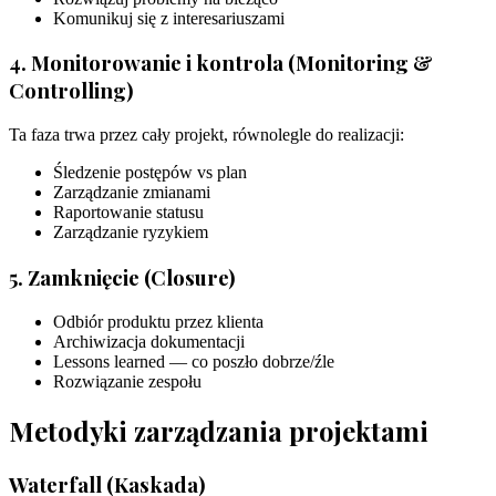
Komunikuj się z interesariuszami
4. Monitorowanie i kontrola (Monitoring &
Controlling)
Ta faza trwa przez cały projekt, równolegle do realizacji:
Śledzenie postępów vs plan
Zarządzanie zmianami
Raportowanie statusu
Zarządzanie ryzykiem
5. Zamknięcie (Closure)
Odbiór produktu przez klienta
Archiwizacja dokumentacji
Lessons learned — co poszło dobrze/źle
Rozwiązanie zespołu
Metodyki zarządzania projektami
Waterfall (Kaskada)