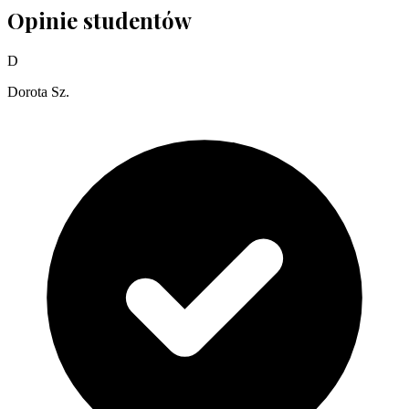
Opinie studentów
D
Dorota Sz.