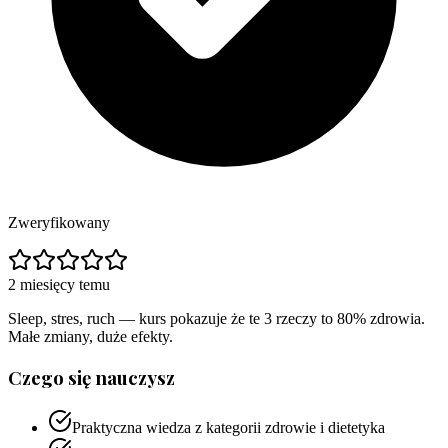
Zweryfikowany
2 miesięcy temu
Sleep, stres, ruch — kurs pokazuje że te 3 rzeczy to 80% zdrowia.
Małe zmiany, duże efekty.
Czego się nauczysz
Praktyczna wiedza z kategorii zdrowie i dietetyka