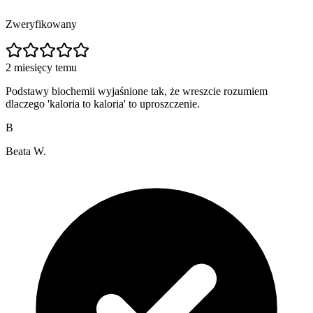
Zweryfikowany
2 miesięcy temu
Podstawy biochemii wyjaśnione tak, że wreszcie rozumiem
dlaczego 'kaloria to kaloria' to uproszczenie.
B
Beata W.