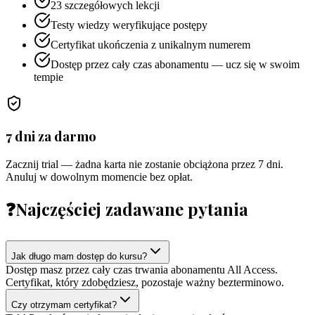
23 szczegółowych lekcji
Testy wiedzy weryfikujące postępy
Certyfikat ukończenia z unikalnym numerem
Dostęp przez cały czas abonamentu — ucz się w swoim
tempie
7 dni za darmo
Zacznij trial — żadna karta nie zostanie obciążona przez 7 dni.
Anuluj w dowolnym momencie bez opłat.
❓
Najczęściej zadawane pytania
Jak długo mam dostęp do kursu?
Dostęp masz przez cały czas trwania abonamentu All Access.
Certyfikat, który zdobędziesz, pozostaje ważny bezterminowo.
Czy otrzymam certyfikat?