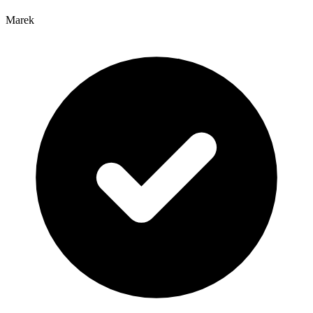
Marek