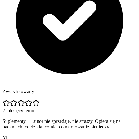
Zweryfikowany
2 miesięcy temu
Suplementy — autor nie sprzedaje, nie straszy. Opiera się na
badaniach, co działa, co nie, co marnowanie pieniędzy.
M