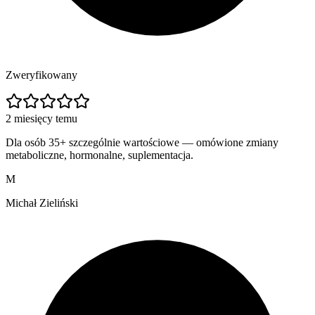
Zweryfikowany
2 miesięcy temu
Dla osób 35+ szczególnie wartościowe — omówione zmiany
metaboliczne, hormonalne, suplementacja.
M
Michał Zieliński