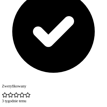
Zweryfikowany
3 tygodnie temu