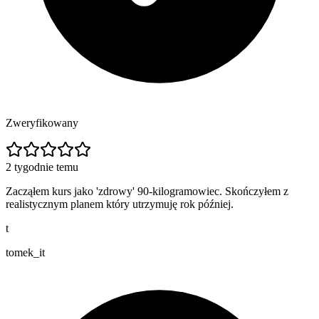
Zweryfikowany
2 tygodnie temu
Zacząłem kurs jako 'zdrowy' 90-kilogramowiec. Skończyłem z
realistycznym planem który utrzymuję rok później.
t
tomek_it