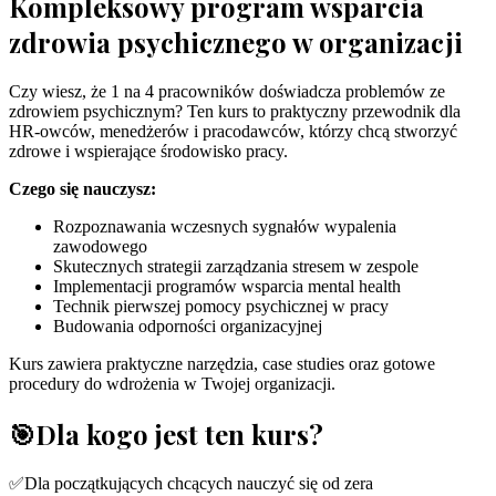
Kompleksowy program wsparcia
zdrowia psychicznego w organizacji
Czy wiesz, że 1 na 4 pracowników doświadcza problemów ze
zdrowiem psychicznym? Ten kurs to praktyczny przewodnik dla
HR-owców, menedżerów i pracodawców, którzy chcą stworzyć
zdrowe i wspierające środowisko pracy.
Czego się nauczysz:
Rozpoznawania wczesnych sygnałów wypalenia
zawodowego
Skutecznych strategii zarządzania stresem w zespole
Implementacji programów wsparcia mental health
Technik pierwszej pomocy psychicznej w pracy
Budowania odporności organizacyjnej
Kurs zawiera praktyczne narzędzia, case studies oraz gotowe
procedury do wdrożenia w Twojej organizacji.
🎯
Dla kogo jest ten kurs?
✅
Dla początkujących chcących nauczyć się od zera