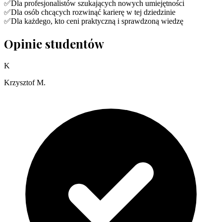
✅
Dla profesjonalistów szukających nowych umiejętności
✅
Dla osób chcących rozwinąć karierę w tej dziedzinie
✅
Dla każdego, kto ceni praktyczną i sprawdzoną wiedzę
Opinie studentów
K
Krzysztof M.