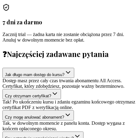
7 dni za darmo
Zacznij trial — żadna karta nie zostanie obciążona przez 7 dni.
Anuluj w dowolnym momencie bez opłat.
❓
Najczęściej zadawane pytania
Jak długo mam dostęp do kursu?
Dostęp masz przez cały czas trwania abonamentu All Access.
Certyfikat, który zdobędziesz, pozostaje ważny bezterminowo.
Czy otrzymam certyfikat?
Tak! Po ukończeniu kursu i zdaniu egzaminu końcowego otrzymasz
certyfikat PDF z weryfikacją online.
Czy mogę anulować abonament?
Tak, w dowolnym momencie z panelu konta. Dostęp wygasa z
końcem opłaconego okresu.