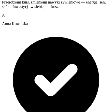
Przerobiłam kurs, zmieniłam nawyki żywieniowe — energia, sen,
skóra. Inwestycja w siebie, nie koszt.
A
Anna Kowalska